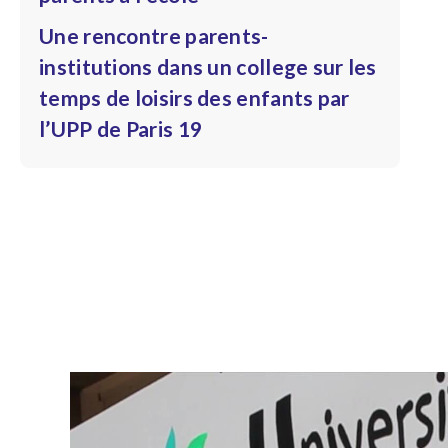
Une rencontre parents-
institutions dans un college sur les
temps de loisirs des enfants par
l’UPP de Paris 19