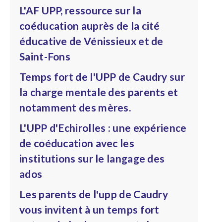
L'AF UPP, ressource sur la
coéducation auprès de la cité
éducative de Vénissieux et de
Saint-Fons
Temps fort de l'UPP de Caudry sur
la charge mentale des parents et
notamment des mères.
L'UPP d'Echirolles : une expérience
de coéducation avec les
institutions sur le langage des
ados
Les parents de l'upp de Caudry
vous invitent à un temps fort