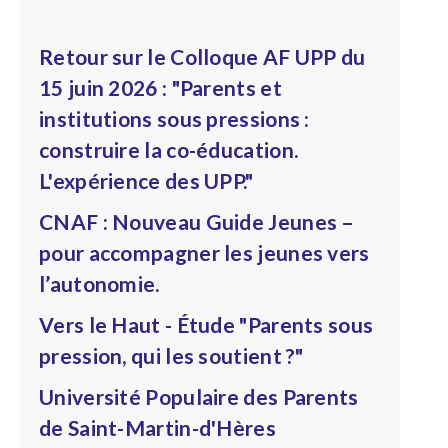
Retour sur le Colloque AF UPP du
15 juin 2026 : "Parents et
institutions sous pressions :
construire la co-éducation.
L'expérience des UPP."
CNAF : Nouveau Guide Jeunes –
pour accompagner les jeunes vers
l’autonomie.
Vers le Haut - Étude "Parents sous
pression, qui les soutient ?"
Université Populaire des Parents
de Saint-Martin-d'Hères