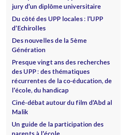
jury d’un diplôme universitaire
Du côté des UPP locales : l’UPP
d’Echirolles
Des nouvelles de la 5ème
Génération
Presque vingt ans des recherches
des UPP : des thématiques
récurrentes de la co-éducation, de
l’école, du handicap
Ciné-débat autour du film d’Abd al
Malik
Un guide de la participation des
parents à l’école