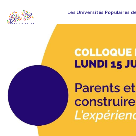
Les Universités Populaires d