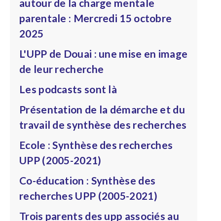
autour de la charge mentale
parentale : Mercredi 15 octobre
2025
L'UPP de Douai : une mise en image
de leur recherche
Les podcasts sont là
Présentation de la démarche et du
travail de synthèse des recherches
Ecole : Synthèse des recherches
UPP (2005-2021)
Co-éducation : Synthèse des
recherches UPP (2005-2021)
Trois parents des upp associés au