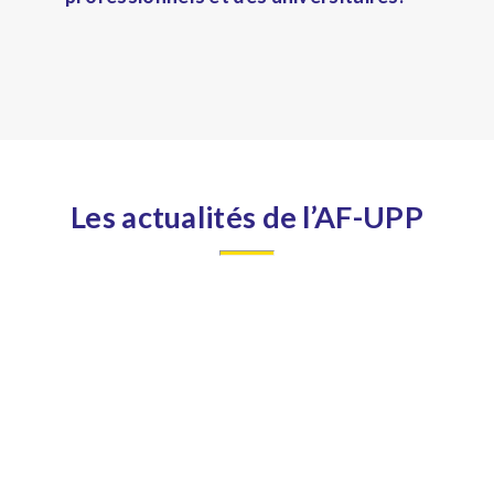
Les actualités de l’AF-UPP