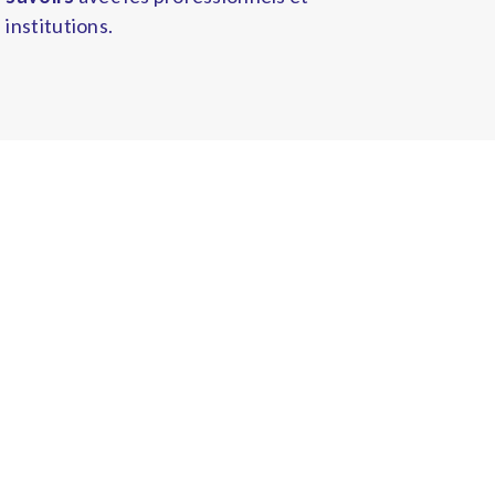
institutions.